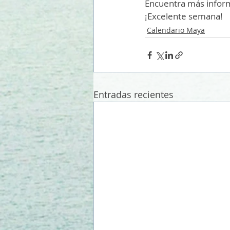
Encuentra más inform
¡Excelente semana!
Calendario Maya
Entradas recientes