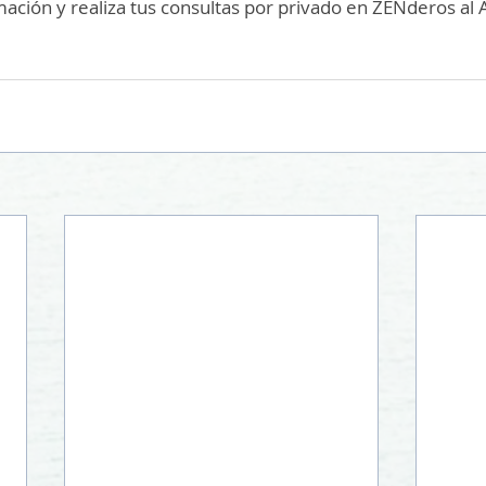
ación y realiza tus consultas por privado en ZENderos al 