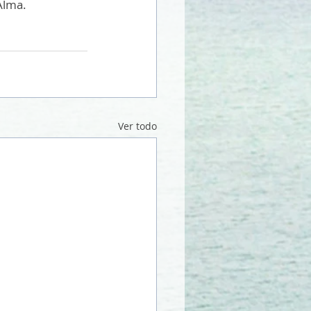
Alma.
Ver todo