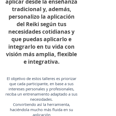
aplicar desde la enseñanza
tradicional y, además,
personalizo la aplicación
del Reiki según tus
necesidades cotidianas y
que puedas aplicarlo e
integrarlo en tu vida con
visión más amplia, flexible
e integrativa.
El objetivo de estos talleres es priorizar
que cada participante, en base a sus
intereses personales y profesionales,
reciba un entrenamiento adaptado a sus
necesidades.
Convirtiendo así la herramienta,
haciéndola mucho más fluida en su
aplicación