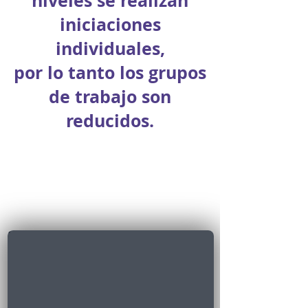
niveles se realizan
iniciaciones
individuales,
por lo tanto los grupos
de trabajo son
reducidos.