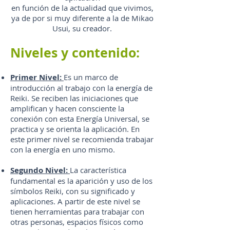
en función de la actualidad que vivimos,
ya de por si muy diferente a la de Mikao
Usui, su creador.
Niveles y contenido:
Primer Nivel:
Es un marco de
introducción al trabajo con la energía de
Reiki. Se reciben las iniciaciones que
amplifican y hacen consciente la
conexión con esta Energía Universal, se
practica y se orienta la aplicación. En
este primer nivel se recomienda trabajar
con la energía en uno mismo.
Segundo Nivel:
La característica
fundamental es la aparición y uso de los
símbolos Reiki, con su significado y
aplicaciones. A partir de este nivel se
tienen herramientas para trabajar con
otras personas, espacios físicos como