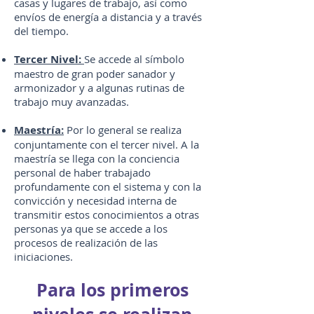
casas y lugares de trabajo, así como
envíos de energía a distancia y a través
del tiempo.
Tercer Nivel:
Se accede al símbolo
maestro de gran poder sanador y
armonizador y a algunas rutinas de
trabajo muy avanzadas.
Maestría:
Por lo general se realiza
conjuntamente con el tercer nivel. A la
maestría se llega con la conciencia
personal de haber trabajado
profundamente con el sistema y con la
convicción y necesidad interna de
transmitir estos conocimientos a otras
personas ya que se accede a los
procesos de realización de las
iniciaciones.
Para los primeros