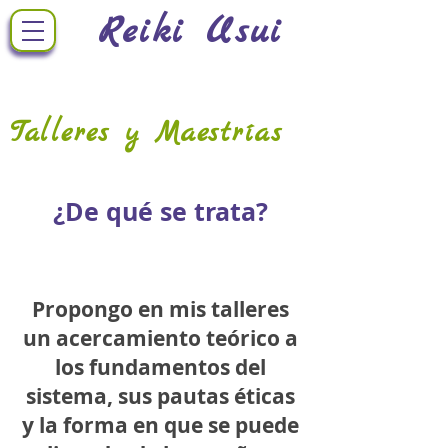
Reiki Usui
Talleres y Maestrías
¿De qué se trata?
Propongo en mis talleres
un acercamiento teórico a
los fundamentos del
sistema, sus pautas éticas
y la forma en que se puede