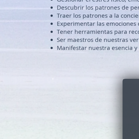
Descubrir los patrones de p
Traer los patrones a la concie
Experimentar las emociones 
Tener herramientas para reco
Ser maestros de nuestras ver
Manifestar nuestra esencia y 