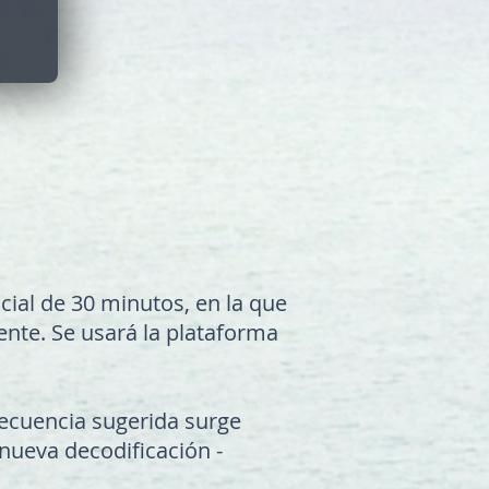
cial de 30 minutos, en la que
nte. Se usará la plataforma
recuencia sugerida surge
nueva decodificación -