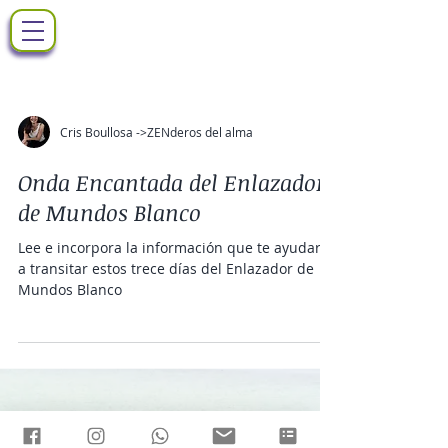
Cris Boullosa ->ZENderos del alma
Onda Encantada del Enlazador
de Mundos Blanco
Lee e incorpora la información que te ayudará
a transitar estos trece días del Enlazador de
Mundos Blanco