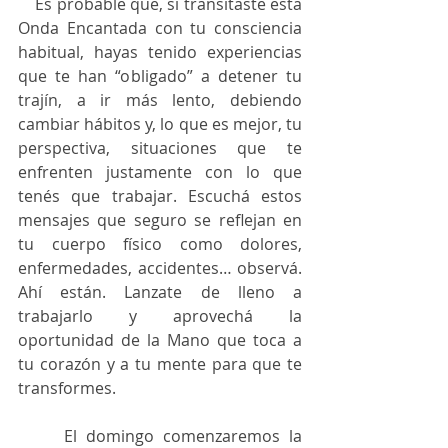
    Es probable que, si transitaste esta 
Onda Encantada con tu consciencia 
habitual, hayas tenido experiencias 
que te han “obligado” a detener tu 
trajín, a ir más lento, debiendo 
cambiar hábitos y, lo que es mejor, tu 
perspectiva, situaciones que te 
enfrenten justamente con lo que 
tenés que trabajar. Escuchá estos 
mensajes que seguro se reflejan en 
tu cuerpo físico como dolores, 
enfermedades, accidentes… observá. 
Ahí están. Lanzate de lleno a 
trabajarlo y aprovechá la 
oportunidad de la Mano que toca a 
tu corazón y a tu mente para que te 
transformes.
     El domingo comenzaremos la 