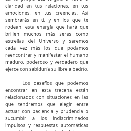
claridad en tus relaciones, en tus 
emociones, en tus creencias. Así 
sembrarás en ti, y en los que te 
rodean, esta energía que hará que 
brillen muchos más seres como 
estrellas del Universo y seremos 
cada vez más los que podamos 
reencontrar y manifestar el humano 
maduro, poderoso y verdadero que 
ejerce con sabiduría su libre albedrío.
     Los desafíos que podemos 
encontrar en esta trecena están 
relacionados con situaciones en las 
que tendremos que elegir entre 
actuar con paciencia y prudencia o 
sucumbir a los indiscriminados 
impulsos y respuestas automáticas 