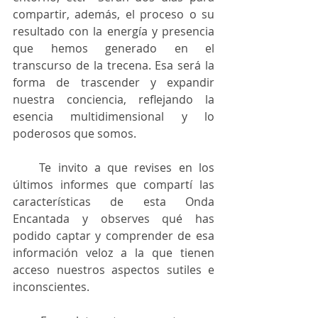
compartir, además, el proceso o su 
resultado con la energía y presencia 
que hemos generado en el 
transcurso de la trecena. Esa será la 
forma de trascender y expandir 
nuestra conciencia, reflejando la 
esencia multidimensional y lo 
poderosos que somos.
    Te invito a que revises en los 
últimos informes que compartí las 
características de esta Onda 
Encantada y observes qué has 
podido captar y comprender de esa 
información veloz a la que tienen 
acceso nuestros aspectos sutiles e 
inconscientes.