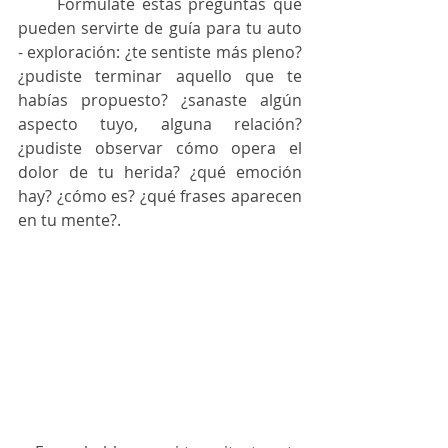
      Formulate estas preguntas que 
pueden servirte de guía para tu auto 
- exploración: ¿te sentiste más pleno? 
¿pudiste terminar aquello que te 
habías propuesto? ¿sanaste algún 
aspecto tuyo, alguna relación? 
¿pudiste observar cómo opera el 
dolor de tu herida? ¿qué emoción 
hay? ¿cómo es? ¿qué frases aparecen 
en tu mente?.